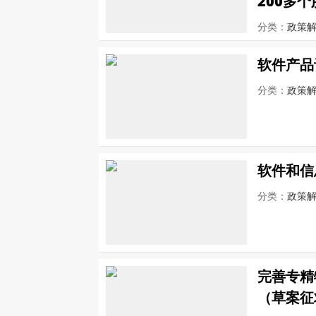
200多
分类：
政策
软件产品
分类：
政策
软件和信
分类：
政策
完善专精
（草案征