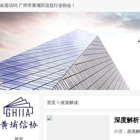
欢迎访问 广州市黄埔区信息行业协会！
首页
>
政策解读
深度解析
分类：
政策
首页