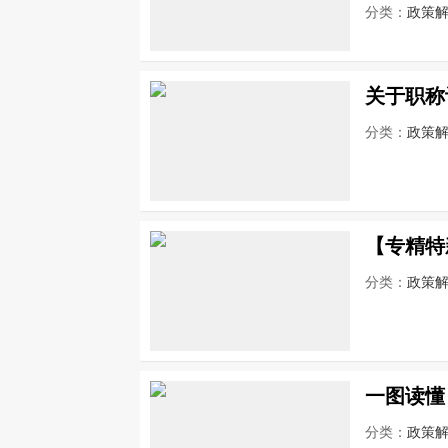
分类：
政策
关于职称
分类：
政策
【专精特
分类：
政策
一图读懂
分类：
政策