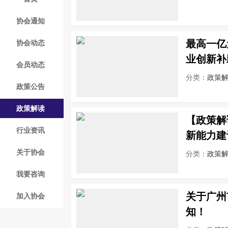
协会通知
最高一亿
协会动态
业创新补
会员动态
分类：
政策
政策公告
政策解读
【政策解
行业资讯
新能力建
关于协会
分类：
政策
我要咨询
关于广州
加入协会
知！