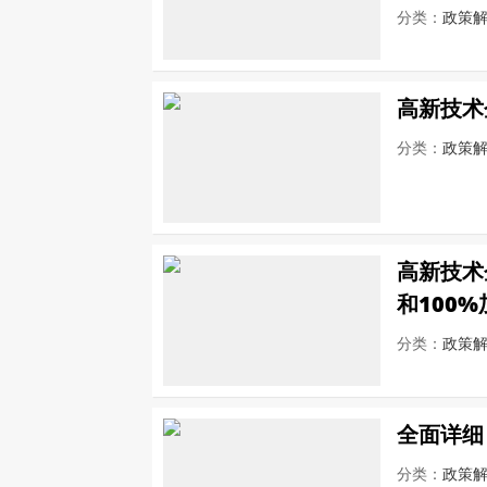
分类：
政策
高新技术
分类：
政策
高新技术
和100
分类：
政策
全面详细
分类：
政策