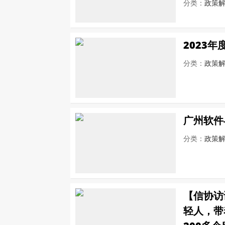
分类：
政策
2023
分类：
政策
广州软件
分类：
政策
【信协访
轻人，带