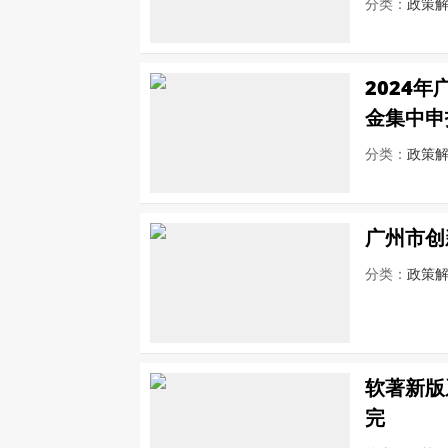
分类：
政策
2024
金集中申
分类：
政策
广州市创
分类：
政策
软著新版
完