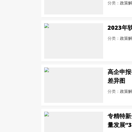
分类：
政策
2023
分类：
政策
高企申报
差异图
分类：
政策
专精特新
量发展“3